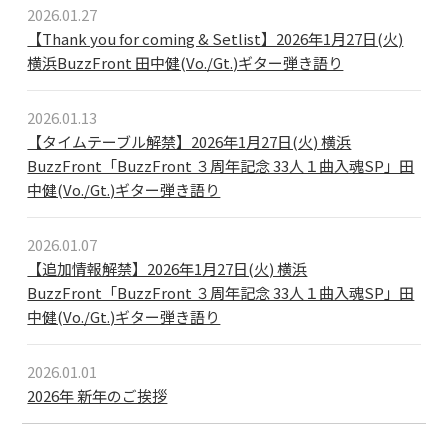
2026.01.27
【Thank you for coming & Setlist】2026年1月27日(火)
横浜BuzzFront 田中健(Vo./Gt.)ギター弾き語り
2026.01.13
【タイムテーブル解禁】2026年1月27日(火) 横浜
BuzzFront「BuzzFront ３周年記念 33人１曲入魂SP」田
中健(Vo./Gt.)ギター弾き語り
2026.01.07
【追加情報解禁】2026年1月27日(火) 横浜
BuzzFront「BuzzFront ３周年記念 33人１曲入魂SP」田
中健(Vo./Gt.)ギター弾き語り
2026.01.01
2026年 新年のご挨拶