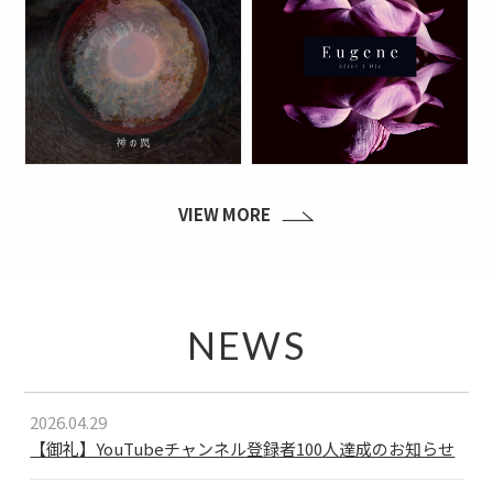
VIEW MORE
NEWS
2026.04.29
【御礼】YouTubeチャンネル登録者100人達成のお知らせ