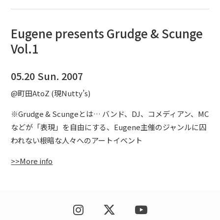
Eugene presents Grudge & Scunge
Vol.1
05.20 Sun. 2007
@町田AtoZ (現Nutty’s)
※Grudge & Scungeとは… バンド、DJ、コメディアン、MC
などが「表現」を自由にする、Eugene主催のジャンルに囚
われない根暗な人々へのアートイベント
>>More info