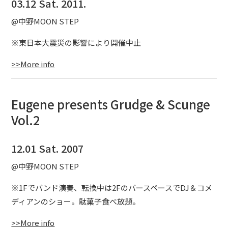
03.12 Sat. 2011.
@中野MOON STEP
※東日本大震災の影響により開催中止
>>More info
Eugene presents Grudge & Scunge
Vol.2
12.01 Sat. 2007
@中野MOON STEP
※1Fでバンド演奏、転換中は2FのバースペースでDJ＆コメ
ディアンのショー。駄菓子食べ放題。
>>More info