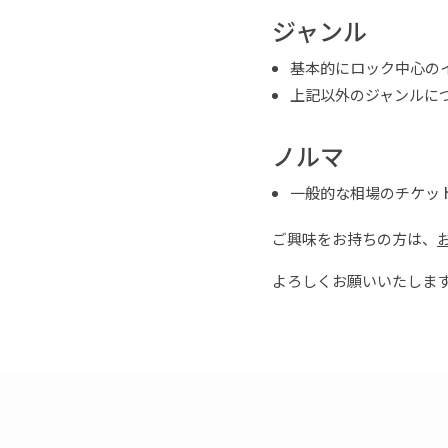
ジャンル
基本的にロック中心の
上記以外のジャンルに
ノルマ
一般的な相場のチケッ
ご興味をお持ちの方は、
よろしくお願いいたしま