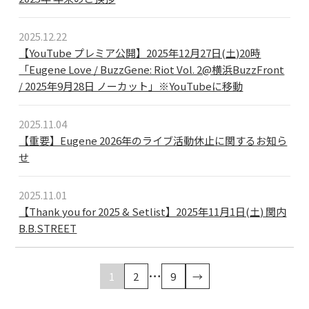
2025.12.22
【YouTube プレミア公開】2025年12月27日(土)20時
「Eugene Love / BuzzGene: Riot Vol. 2@横浜BuzzFront
/ 2025年9月28日 ノーカット」※YouTubeに移動
2025.11.04
【重要】Eugene 2026年のライブ活動休止に関するお知ら
せ
2025.11.01
【Thank you for 2025 & Setlist】2025年11月1日(土) 関内
B.B.STREET
Posts
…
1
2
9
→
pagination