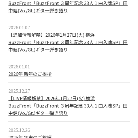
BuzzFront「BuzzFront ３周年記念 33人１曲入魂SP」田
中健(Vo./Gt.)ギター弾き語り
2026.01.07
【追加情報解禁】2026年1月27日(火) 横浜
BuzzFront「BuzzFront ３周年記念 33人１曲入魂SP」田
中健(Vo./Gt.)ギター弾き語り
2026.01.01
2026年 新年のご挨拶
2025.12.27
【LIVE情報解禁】2026年1月27日(火) 横浜
BuzzFront「BuzzFront ３周年記念 33人１曲入魂SP」田
中健(Vo./Gt.)ギター弾き語り
2025.12.26
2025年 年末のご挨拶