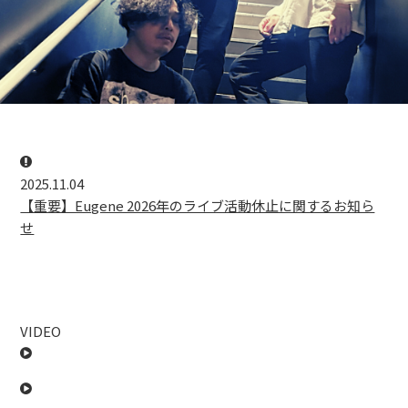
2025.11.04
【重要】Eugene 2026年のライブ活動休止に関するお知ら
せ
VIDEO