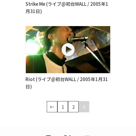
Strike Me (ライブ@初台WALL / 2005年1
月31日)
Riot (ライブ@初台WALL / 2005年1月31
日)
Posts
←
1
2
3
pagination