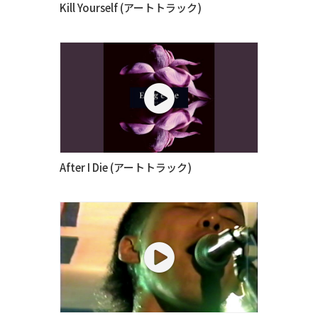
Kill Yourself (アートトラック)
After I Die (アートトラック)