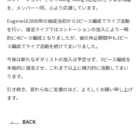
を、メンバー一同、心より応援しています。
Eugeneは2000年の結成当初から3ピース編成でライブ活動
を行い、復活ライブではスシトーションの加入により一時
的に4ピース編成となりましたが、彼の休止期間中も3ピー
ス編成でライブ活動を続けてまいりました。
今後は新たなギタリストの加入は予定せず、3ピース編成を
本格的に復活させ、これまで以上に精力的に活動してまい
ります。
引き続き、変わらぬご支援のほど、よろしくお願い申し上げ
ます。
BACK