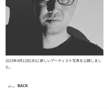
2023年4月12日(水)に新しいアーティスト写真を公開しまし
た。
BACK