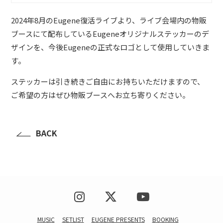
2024年8月のEugene復活ライブより、ライブ会場内の物販
ブースにて配布しているEugeneオリジナルステッカーのデ
ザインを、今後Eugeneの正式なロゴとして使用していきま
す。
ステッカーは引き続きご自由にお持ちいただけますので、
ご希望の方はぜひ物販ブースへお立ち寄りください。
BACK
MUSIC
SETLIST
EUGENE PRESENTS
BOOKING