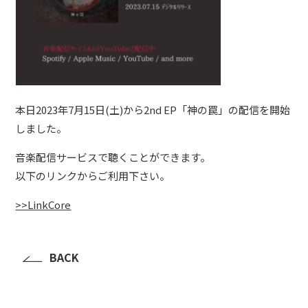
本日2023年7月15日(土)から2nd EP「神の罠」の配信を開始
しました。
音楽配信サービスで聴くことができます。
以下のリンクからご利用下さい。
>>LinkCore
BACK