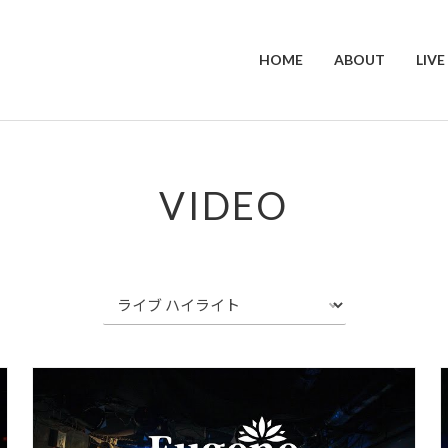
HOME
ABOUT
LIVE
VIDEO