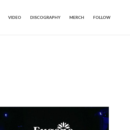
VIDEO
DISCOGRAPHY
MERCH
FOLLOW