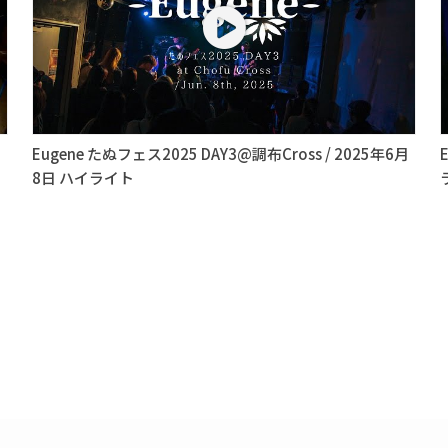
イ
Eugene たぬフェス2025 DAY3@調布Cross / 2025年6月
8日 ハイライト