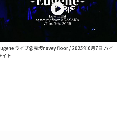
Eugene ライブ@赤坂navey floor / 2025年6月7日 ハイ
ライト