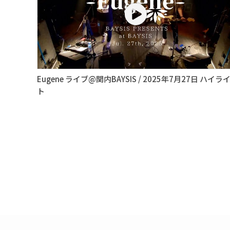
Eugene ライブ@関内BAYSIS / 2025年7月27日 ハイラ
ト