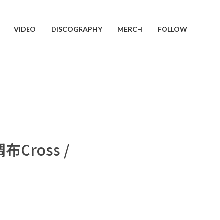
VIDEO
DISCOGRAPHY
MERCH
FOLLOW
布Cross /