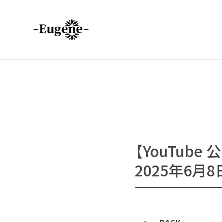
【YouTube 
2025年6月