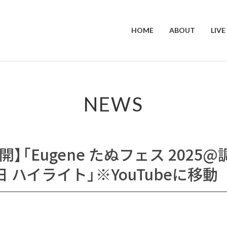
HOME
ABOUT
LIVE
NEWS
公開】「Eugene たぬフェス 2025@調
8日 ハイライト」※YouTubeに移動