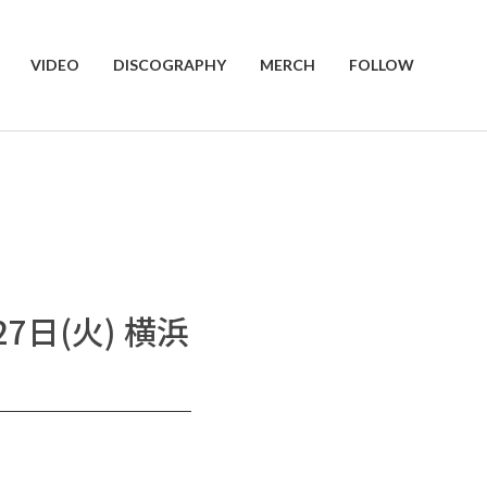
VIDEO
DISCOGRAPHY
MERCH
FOLLOW
1月27日(火) 横浜