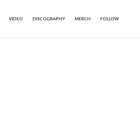
VIDEO
DISCOGRAPHY
MERCH
FOLLOW