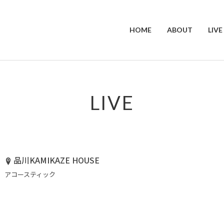
HOME
ABOUT
LIVE
LIVE
品川KAMIKAZE HOUSE
アコースティック