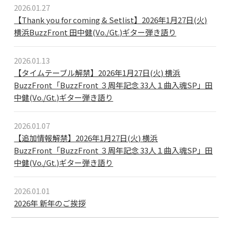
2026.01.27
【Thank you for coming & Setlist】2026年1月27日(火)
横浜BuzzFront 田中健(Vo./Gt.)ギター弾き語り
2026.01.13
【タイムテーブル解禁】2026年1月27日(火) 横浜
BuzzFront「BuzzFront ３周年記念 33人１曲入魂SP」田
中健(Vo./Gt.)ギター弾き語り
2026.01.07
【追加情報解禁】2026年1月27日(火) 横浜
BuzzFront「BuzzFront ３周年記念 33人１曲入魂SP」田
中健(Vo./Gt.)ギター弾き語り
2026.01.01
2026年 新年のご挨拶