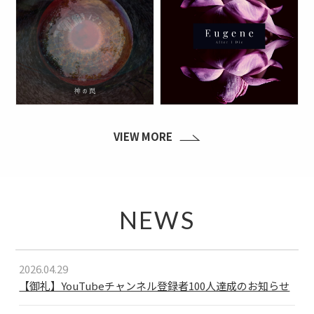
VIEW MORE
NEWS
2026.04.29
【御礼】YouTubeチャンネル登録者100人達成のお知らせ